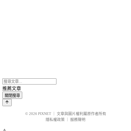
推薦文章
關閉搜尋
© 2026
PIXNET
｜
文章與圖片權利屬原作者所有
隱私權政策
｜
服務聲明
⚠️