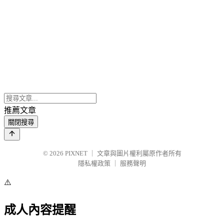
推薦文章
關閉搜尋
© 2026
PIXNET
｜
文章與圖片權利屬原作者所有
隱私權政策
｜
服務聲明
⚠️
成人內容提醒