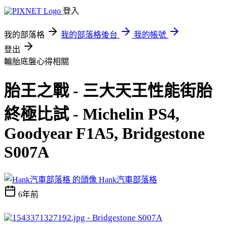
登入
我的部落格
我的部落格後台
我的帳號
登出
輪胎底盤心得相關
胎王之戰 - 三大天王性能街胎
終極比試 - Michelin PS4,
Goodyear F1A5, Bridgestone
S007A
Hank汽車部落格
6年前