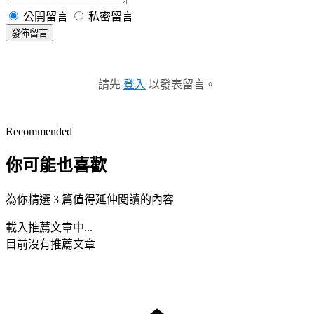
公開留言
私密留言
發佈留言
請先
登入
以發表留言。
Recommended
你可能也喜歡
為你精選 3 篇值得延伸閱讀的內容
載入推薦文章中...
目前沒有推薦文章