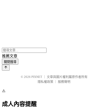
推薦文章
關閉搜尋
© 2026
PIXNET
｜
文章與圖片權利屬原作者所有
隱私權政策
｜
服務聲明
⚠️
成人內容提醒