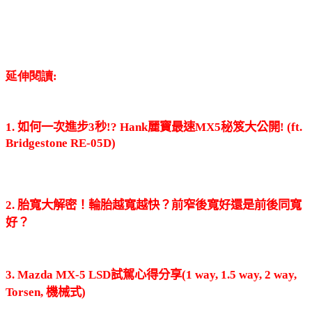
延伸閱讀:
1. 如何一次進步3秒!? Hank麗寶最速MX5秘笈大公開! (ft.
Bridgestone RE-05D)
2. 胎寬大解密！輪胎越寬越快？前窄後寬好還是前後同寬
好？
3. Mazda MX-5 LSD試駕心得分享(1 way, 1.5 way, 2 way,
Torsen, 機械式)