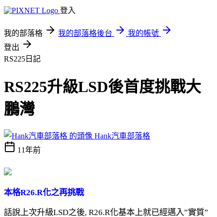
登入
我的部落格
我的部落格後台
我的帳號
登出
RS225日記
RS225升級LSD後首度挑戰大
鵬灣
Hank汽車部落格
11年前
本格R26.R化之再挑戰
話說上次升級LSD之後, R26.R化基本上就已經邁入”實質”