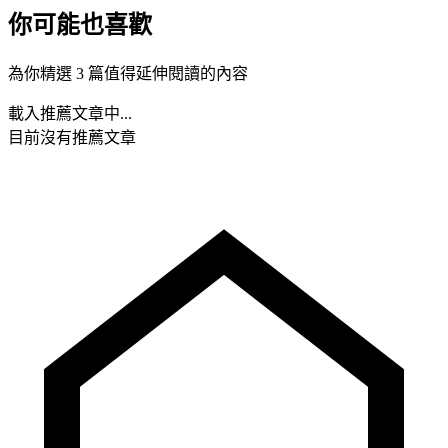
你可能也喜歡
為你精選 3 篇值得延伸閱讀的內容
載入推薦文章中...
目前沒有推薦文章