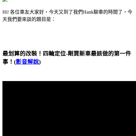
Hi! 各位車友大家好，今天又到了我們Hank聊車的時間了，今
天我們要來談的題目是：
最划算的改裝！四輪定位-剛買新車最該做的第一件
事！(
影音解說
)