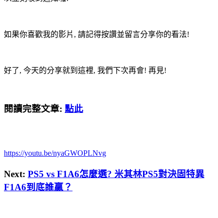
如果你喜歡我的影片, 請記得按讚並留言分享你的看法!
好了, 今天的分享就到這裡, 我們下次再會! 再見!
閱讀完整文章:
點此
https://youtu.be/nyaGWOPLNvg
Next:
PS5 vs F1A6怎麼選? 米其林PS5對決固特異
F1A6到底誰贏？