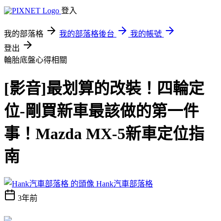
登入
我的部落格
我的部落格後台
我的帳號
登出
輪胎底盤心得相關
[影音]最划算的改裝！四輪定
位-剛買新車最該做的第一件
事！Mazda MX-5新車定位指
南
Hank汽車部落格
3年前