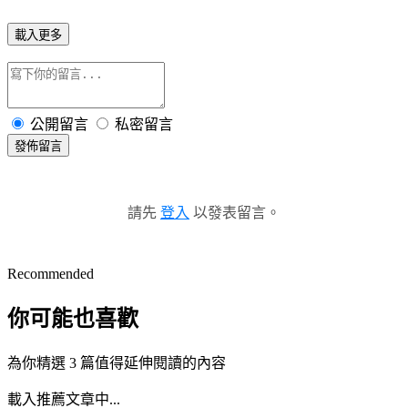
載入更多
公開留言
私密留言
發佈留言
請先
登入
以發表留言。
Recommended
你可能也喜歡
為你精選 3 篇值得延伸閱讀的內容
載入推薦文章中...