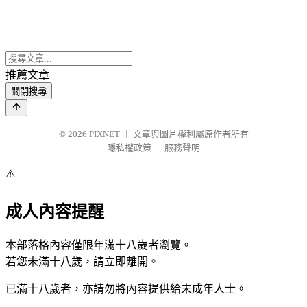
推薦文章
關閉搜尋
© 2026
PIXNET
｜
文章與圖片權利屬原作者所有
隱私權政策
｜
服務聲明
⚠️
成人內容提醒
本部落格內容僅限年滿十八歲者瀏覽。
若您未滿十八歲，請立即離開。
已滿十八歲者，亦請勿將內容提供給未成年人士。