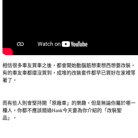
相信很多車友買車之後，都會開始動腦筋想東想西想要改裝，
有的車友車都還沒買到，成堆的改裝套件都早已買好在家裡等
著了，
而有些人則會堅持開「原廠車」的樂趣，但是無論你屬於哪一
種人，你都不應該錯過Hank今天要為你介紹的「改裝聖
品」，