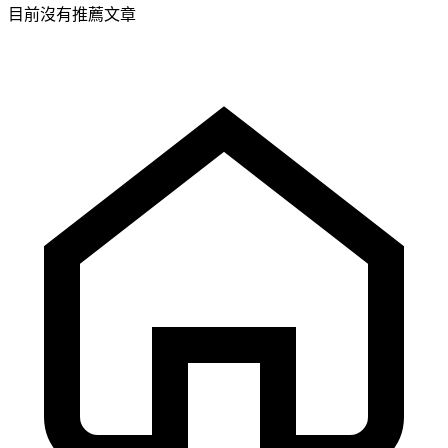
目前沒有推薦文章