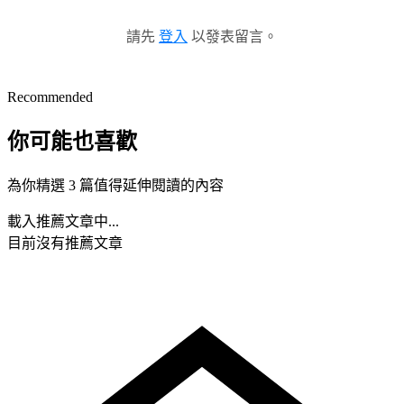
請先
登入
以發表留言。
Recommended
你可能也喜歡
為你精選 3 篇值得延伸閱讀的內容
載入推薦文章中...
目前沒有推薦文章