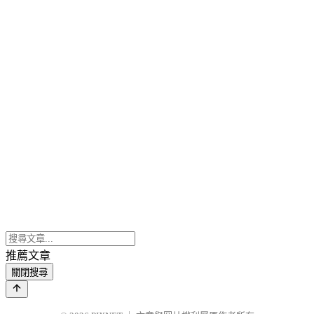
推薦文章
關閉搜尋