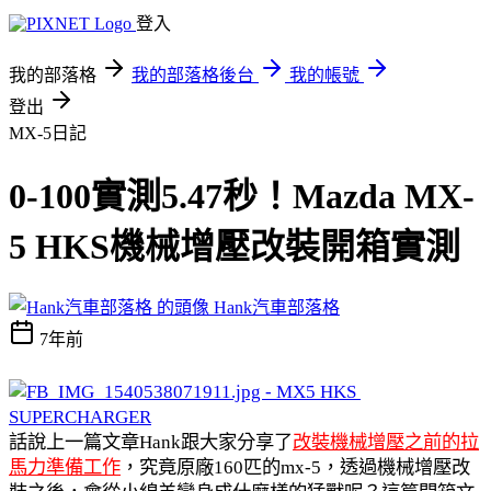
登入
我的部落格
我的部落格後台
我的帳號
登出
MX-5日記
0-100實測5.47秒！Mazda MX-
5 HKS機械增壓改裝開箱實測
Hank汽車部落格
7年前
話說上一篇文章Hank跟大家分享了
改裝機械增壓之前的拉
馬力準備工作
，究竟原廠160匹的mx-5，透過機械增壓改