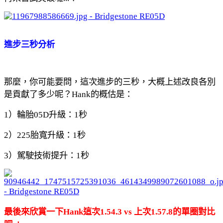
進步三秒分析
那麼，你可能要問，這次進步的三秒，大概上述改良各別
是貢獻了多少呢？Hank的概估是：
1）輪胎05D升級：1秒
2）225胎寬升級：1秒
3）駕駛技術提升：1秒
最後來欣賞一下Hank這次1.54.3 vs 上次1.57.8的單圈對比