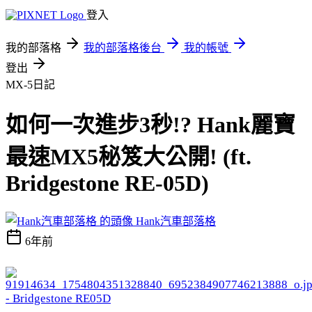
登入
我的部落格
我的部落格後台
我的帳號
登出
MX-5日記
如何一次進步3秒!? Hank麗寶
最速MX5秘笈大公開! (ft.
Bridgestone RE-05D)
Hank汽車部落格
6年前