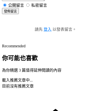
公開留言
私密留言
發佈留言
請先
登入
以發表留言。
Recommended
你可能也喜歡
為你精選 3 篇值得延伸閱讀的內容
載入推薦文章中...
目前沒有推薦文章